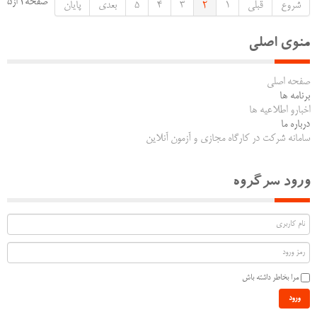
صفحه2 از5
شروع
قبلی
1
2
3
4
5
بعدی
پایان
منوی اصلی
صفحه اصلی
برنامه ها
اخبارو اطلاعیه ها
درباره ما
سامانه شرکت در کارگاه مجازی و آزمون آنلاین
ورود سرگروه
مرا بخاطر داشته باش
ورود