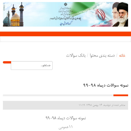
خانه
/
دسته بندی محتوا
/
بانک سوالات
نمونه سوالات دیماه 98-99
منتشر شده در دوشنبه, 14 بهمن 1398 11:19
نمونه سوالات دیماه 98-99
1عمومی
1