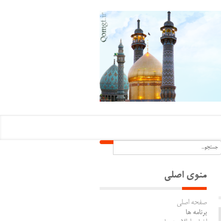
منوی اصلی
صفحه اصلی
برنامه ها