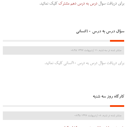
برای دریافت سوال
درس به درس دهم مشترک
کلیک نمائید.
سؤال درس به درس 10انسانی
منتشر شده در سه شنبه, 11 ارديبهشت 1397 08:25
برای دریافت سؤال درس به درس 10انسانی کلیک نمائید.
کارگاه روز سه شنبه
منتشر شده در شنبه, 08 ارديبهشت 1397 08:45