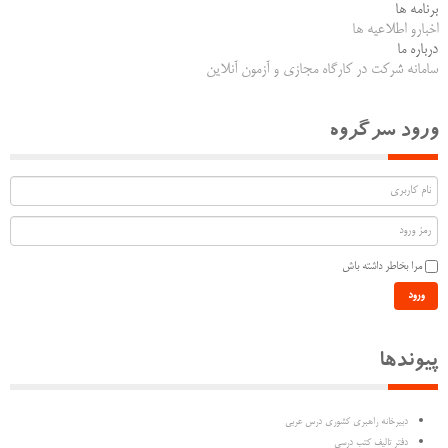
برنامه ها
اخبارو اطلاعیه ها
درباره ما
سامانه شرکت در کارگاه مجازی و آزمون آنلاین
ورود سرگروه
مرا بخاطر داشته باش
ورود
پیوندها
دبیرخانه راهبری کشوری درس عربی
دفتر تالیف کتب درسی