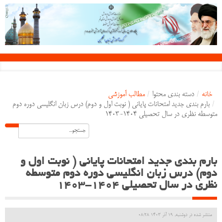
خانه
/
دسته بندی محتوا
/
مطالب آموزشی
/
بارم بندی جدید امتحانات پایانی ( نوبت اول و دوم) درس زبان انگلیسی دوره دوم
متوسطه نظری در سال تحصیلی ۱۴۰۴-۱۴۰۳
بارم بندی جدید امتحانات پایانی ( نوبت اول و
دوم) درس زبان انگلیسی دوره دوم متوسطه
نظری در سال تحصیلی ۱۴۰۴-۱۴۰۳
منتشر شده در دوشنبه, 19 آذر 1403 08:28