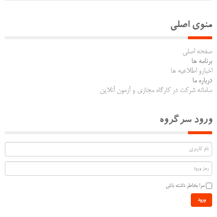
منوی اصلی
صفحه اصلی
برنامه ها
اخبارو اطلاعیه ها
درباره ما
سامانه شرکت در کارگاه مجازی و آزمون آنلاین
ورود سرگروه
مرا بخاطر داشته باش
ورود