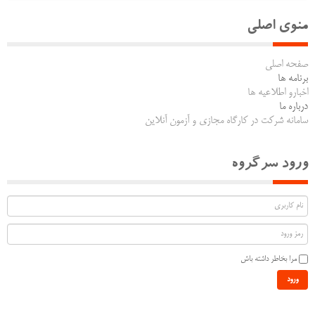
منوی اصلی
صفحه اصلی
برنامه ها
اخبارو اطلاعیه ها
درباره ما
سامانه شرکت در کارگاه مجازی و آزمون آنلاین
ورود سرگروه
مرا بخاطر داشته باش
ورود