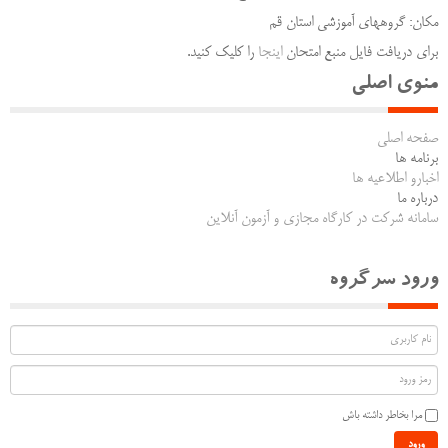
مکان: گروههای آموزشی استان قم
برای دریافت فایل منبع امتحان
اینجا
را کلیک کنید.
منوی اصلی
صفحه اصلی
برنامه ها
اخبارو اطلاعیه ها
درباره ما
سامانه شرکت در کارگاه مجازی و آزمون آنلاین
ورود سرگروه
مرا بخاطر داشته باش
ورود