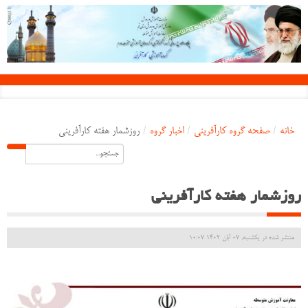
خانه
/
صفحه گروه کارآفرینی
/
اخبار گروه
/
روزشمار هفته کارآفرینی
روزشمار هفته کارآفرینی
منتشر شده در یکشنبه, 07 آبان 1402 10:07