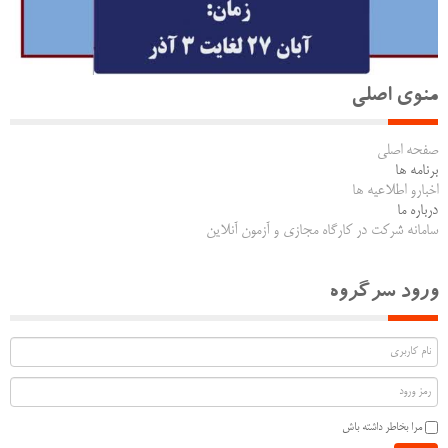
منوی اصلی
صفحه اصلی
برنامه ها
اخبارو اطلاعیه ها
درباره ما
سامانه شرکت در کارگاه مجازی و آزمون آنلاین
ورود سرگروه
مرا بخاطر داشته باش