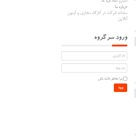
اخبارو اطلاعیه ها
درباره ما
سامانه شرکت در کارگاه مجازی و آزمون
آنلاین
ورود سرگروه
مرا بخاطر داشته باش
ورود