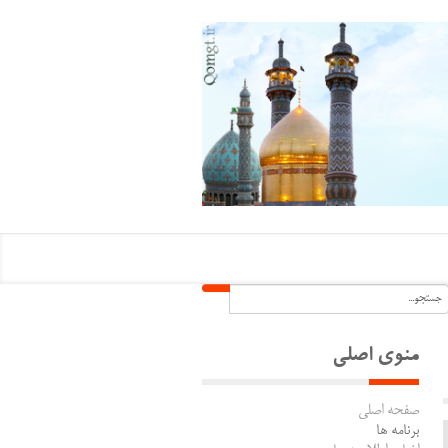
منوی اصلی
صفحه اصلی
برنامه ها