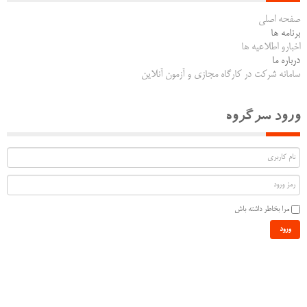
صفحه اصلی
برنامه ها
اخبارو اطلاعیه ها
درباره ما
سامانه شرکت در کارگاه مجازی و آزمون آنلاین
ورود سرگروه
مرا بخاطر داشته باش
ورود