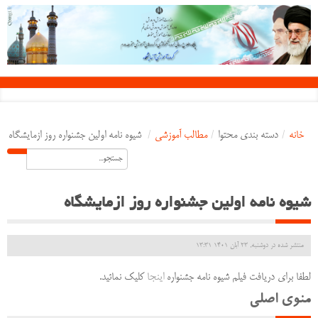
خانه
/
دسته بندی محتوا
/
مطالب آموزشی
/
شیوه نامه اولین جشنواره روز ازمایشگاه
شیوه نامه اولین جشنواره روز ازمایشگاه
منتشر شده در دوشنبه, 23 آبان 1401 13:31
لطفا برای دریافت فیلم شیوه نامه جشنواره
اینجا
کلیک نمائید.
منوی اصلی