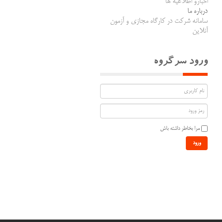
اخبارو اطلاعیه ها
درباره ما
سامانه شرکت در کارگاه مجازی و آزمون
آنلاین
ورود سرگروه
مرا بخاطر داشته باش
ورود