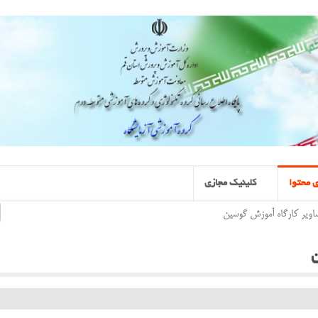
 محتوا
کلینیک مجازی
اویر کارگاه آموزش گوسین