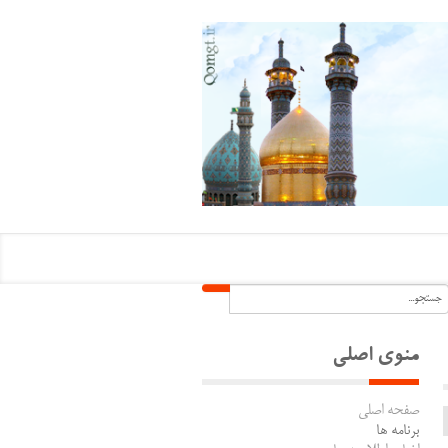
منوی اصلی
صفحه اصلی
برنامه ها