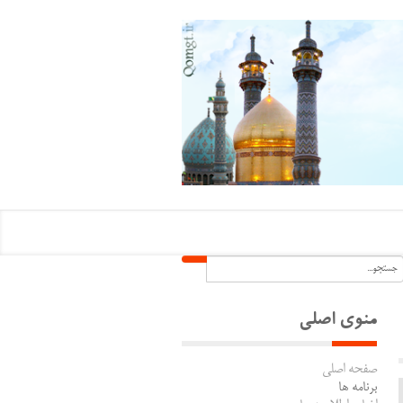
منوی اصلی
صفحه اصلی
برنامه ها