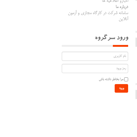
اخبارو اطلاعیه ها
درباره ما
سامانه شرکت در کارگاه مجازی و آزمون
آنلاین
ورود سرگروه
مرا بخاطر داشته باش
ورود