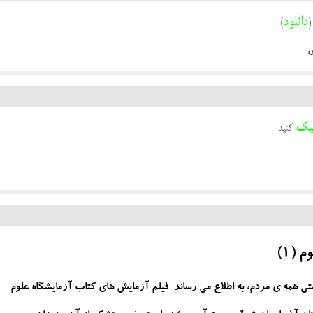
دانلود
(
)
ی
یک
کنید
(1)
 صحت و سلامتی همه ی مردم، به اطلاع می رساند فیلم آزمایش های کتاب آزمایشگاه علوم