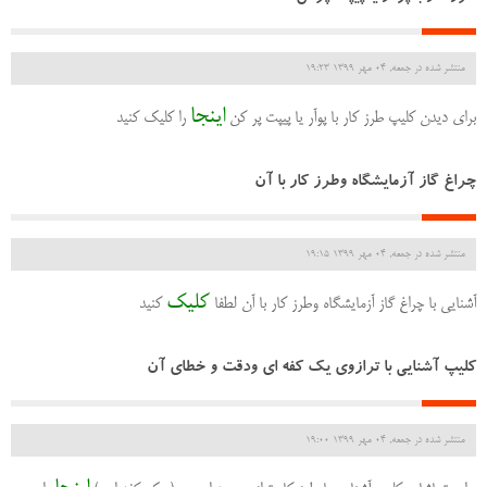
منتشر شده در جمعه, 04 مهر 1399 19:23
اینجا
برای دیدن کلیپ طرز کار با پوآر یا پیپت پر کن
را کلیک کنید
چراغ گاز آزمایشگاه وطرز کار با آن
منتشر شده در جمعه, 04 مهر 1399 19:15
کلیک
آشنایی با چراغ گاز آزمایشگاه وطرز کار با آن لطفا
کنید
کلیپ آشنایی با ترازوی یک کفه ای ودقت و خطای آن
منتشر شده در جمعه, 04 مهر 1399 19:00