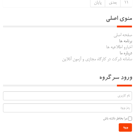
11
بعدی
پایان
منوی اصلی
صفحه اصلی
برنامه ها
اخبارو اطلاعیه ها
درباره ما
سامانه شرکت در کارگاه مجازی و آزمون آنلاین
ورود سرگروه
مرا بخاطر داشته باش
ورود