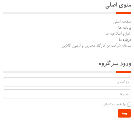
منوی اصلی
صفحه اصلی
برنامه ها
اخبارو اطلاعیه ها
درباره ما
سامانه شرکت در کارگاه مجازی و آزمون آنلاین
ورود سرگروه
مرا بخاطر داشته باش
ورود