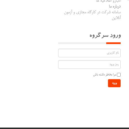
اخبارو اطلاعیه ها
درباره ما
سامانه شرکت در کارگاه مجازی و آزمون
آنلاین
ورود سرگروه
مرا بخاطر داشته باش
ورود