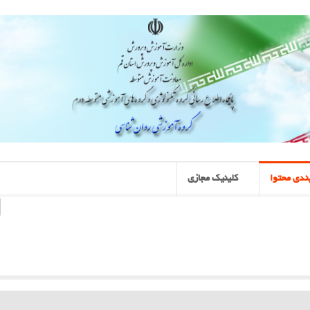
ندی محتوا
کلینیک مجازی