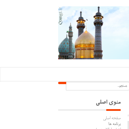
منوی اصلی
صفحه اصلی
برنامه ها