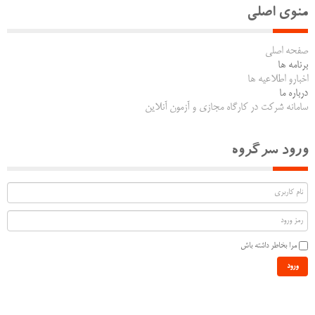
منوی اصلی
صفحه اصلی
برنامه ها
اخبارو اطلاعیه ها
درباره ما
سامانه شرکت در کارگاه مجازی و آزمون آنلاین
ورود سرگروه
مرا بخاطر داشته باش
ورود