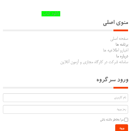
دانلود کتاب
منوی اصلی
صفحه اصلی
برنامه ها
اخبارو اطلاعیه ها
درباره ما
سامانه شرکت در کارگاه مجازی و آزمون آنلاین
ورود سرگروه
مرا بخاطر داشته باش
ورود