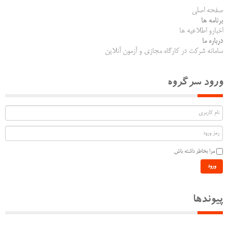
صفحه اصلی
برنامه ها
اخبارو اطلاعیه ها
درباره ما
سامانه شرکت در کارگاه مجازی و آزمون آنلاین
ورود سرگروه
مرا بخاطر داشته باش
ورود
پیوندها