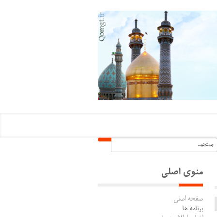
منوی اصلی
صفحه اصلی
برنامه ها