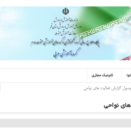
وا
کلینبک مجازی
وصول گزارش فعالیت های نواحی
های نواحی