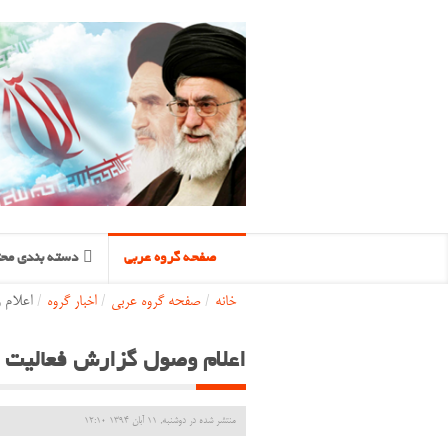
صفحه گروه عربی
دسته بندی محت
خانه
/
صفحه گروه عربی
/
اخبار گروه
/
اعلام 
اعلام وصول گزارش فعالیت 
منتشر شده در دوشنبه, 11 آبان 1394 12:10