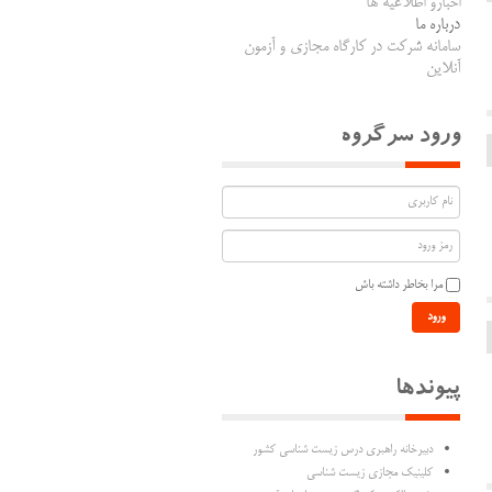
اخبارو اطلاعیه ها
درباره ما
سامانه شرکت در کارگاه مجازی و آزمون
آنلاین
ورود سرگروه
مرا بخاطر داشته باش
ورود
پیوندها
دبیرخانه راهبری درس زیست شناسی کشور
کلینیک مجازی زیست شناسی