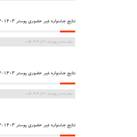
نتایج جشنواره غیر حضوری پوستر 1403-1404
منتشر شده در پنج شنبه, 21 آذر 1404 00:59
نتایج جشنواره غیر حضوری پوستر 1403-1404
منتشر شده در پنج شنبه, 21 آذر 1404 00:59
نتایج جشنواره غیر حضوری پوستر 1403-1404