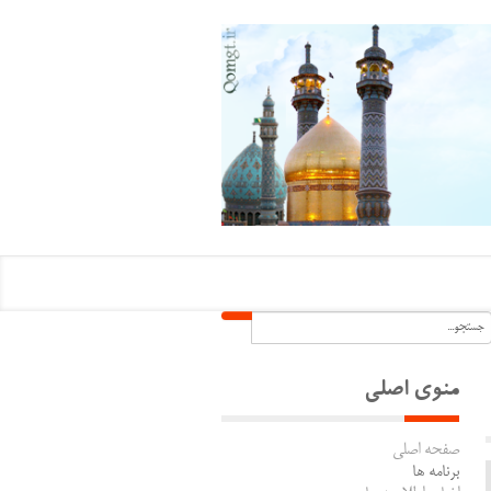
منوی اصلی
صفحه اصلی
برنامه ها