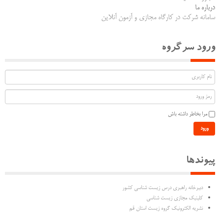
درباره ما
سامانه شرکت در کارگاه مجازی و آزمون آنلاین
ورود سرگروه
مرا بخاطر داشته باش
ورود
پیوندها
دبیرخانه راهبری درس زیست شناسی کشور
کلینیک مجازی زیست شناسی
نشریه الکترونیک گروه زیست استان قم