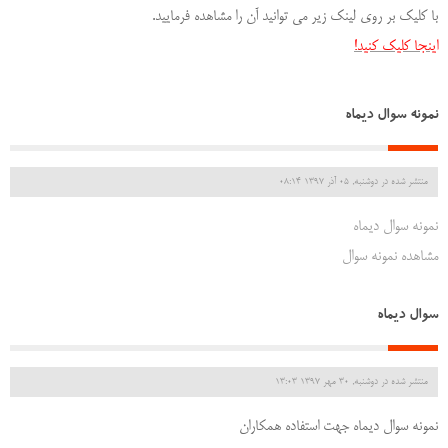
با کلیک بر روی لینک زیر می توانید آن را مشاهده فرمایید.
اینجا کلیک کنید!
نمونه سوال دیماه
منتشر شده در دوشنبه, 05 آذر 1397 08:14
نمونه سوال دیماه
مشاهده نمونه سوال
سوال دیماه
منتشر شده در دوشنبه, 30 مهر 1397 13:03
نمونه سوال دیماه جهت استفاده همکاران