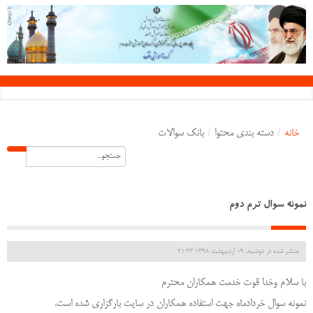
خانه
/
دسته بندی محتوا
/
بانک سوالات
نمونه سوال ترم دوم
منتشر شده در دوشنبه, 09 ارديبهشت 1398 21:23
با سلام وخدا قوت خدمت همکاران محترم
نمونه سوال خردادماه جهت استفاده همکاران در سایت بارگزاری شده است.