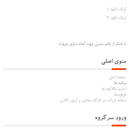
لینک دانلود 1
لینک دانلود 2
با تشکر از خانم حسنی جهت آماده سازی جزوات
منوی اصلی
صفحه اصلی
برنامه ها
اخبارو اطلاعیه ها
درباره ما
سامانه شرکت در کارگاه مجازی و آزمون آنلاین
ورود سرگروه