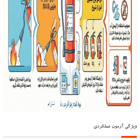
ویژگی آزمون عملکردی