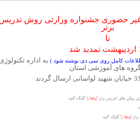
غیر حضوری جشنواره وزارتی روش تدریس
برتر
تا
د شد
به اداره تکنولوژی
طلاعات کامل روی سی دی نوشته شود )
گروه های آموزشی استان
ری روش های تدریس برتر
اینجا
را کلیک کنید
د
برتر
اینجا
را کلیک کنید