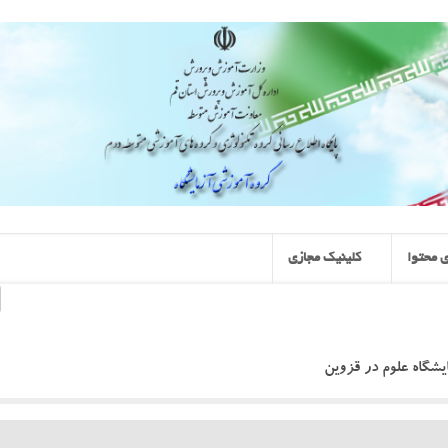
 محتوا
کلینیک مجازی
شگاه علوم در قزوین