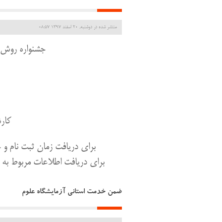
منتشر شده در دوشنبه, 20 اسفند 1397 08:57
جشنواره روش ه
کار
برای دریافت زمان ثبت نام و
برای دریافت اطلاعات مربوط 
ضمن خدمت استانی آزمایشگاه علوم