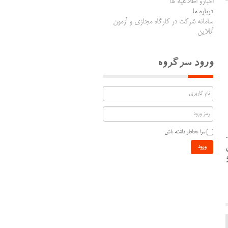
اخبارو اطلاعیه ها
درباره ما
سامانه شرکت در کارگاه مجازی و آزمون
آنلاین
ورود سرگروه
مرا بخاطر داشته باش
 شد.
ورود
رسی برای بازنگری در کتب آزمایشگاه 1 و