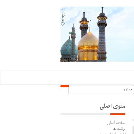
منوی اصلی
صفحه اصلی
برنامه ها