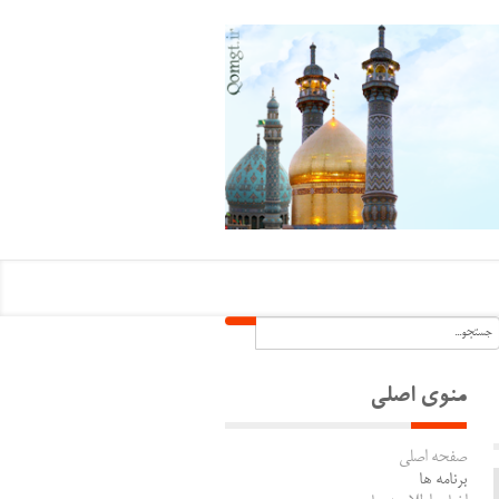
منوی اصلی
صفحه اصلی
برنامه ها