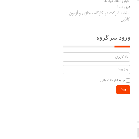
اخبارو اطلاعیه ها
درباره ما
سامانه شرکت در کارگاه مجازی و آزمون
آنلاین
ورود سرگروه
مرا بخاطر داشته باش
ورود