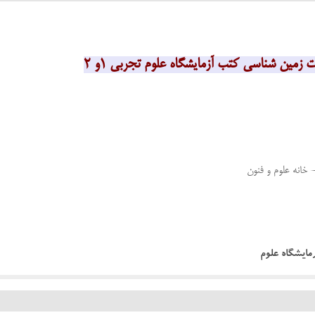
 زمین شناسی کتب آزمایشگاه علوم تجربی 1و 2
- خانه علوم و فنون
زمایشگاه علوم