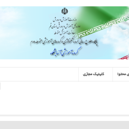
 محتوا
کلینیک مجازی