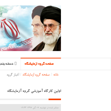
صفحه گروه ازمایشگاه
دسته بندی
خانه
/
صفحه گروه ازمایشگاه
/
اخبار گروه
اولین کارگاه آموزشی گروه آزمایشگاه
منتشر شده در دوشنبه, 07 آبان 1397 12:33