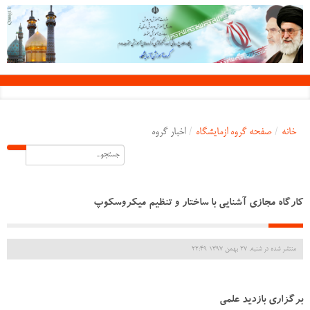
خانه
/
صفحه گروه ازمایشگاه
/
اخبار گروه
کارگاه مجازی آشنایی با ساختار و تنظیم میکروسکوپ
منتشر شده در شنبه, 27 بهمن 1397 22:49
برگزاری بازدید علمی