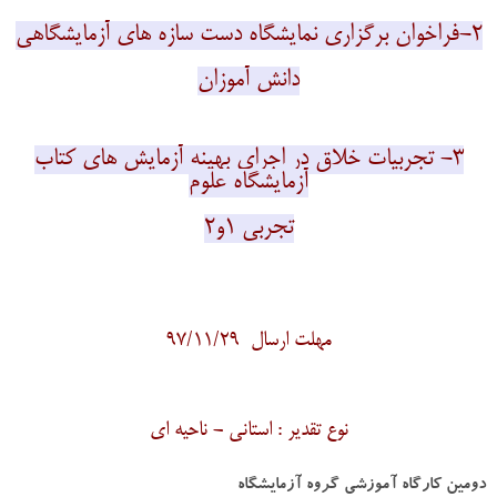
2
-فراخوان برگزاری نمایشگاه دست سازه های آزمایشگاهی
دانش آموزان
3- تجربیات خلاق در اجرای بهینه آزمایش های کتاب
آزمایشگاه علوم
تجربی 1و2
مهلت ارسال
97/11/29
نوع تقدیر : استانی - ناحیه ای
دومین کارگاه آموزشی گروه آزمایشگاه