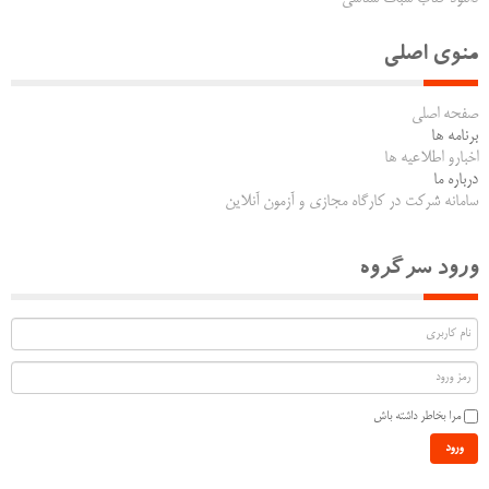
منوی اصلی
صفحه اصلی
برنامه ها
اخبارو اطلاعیه ها
درباره ما
سامانه شرکت در کارگاه مجازی و آزمون آنلاین
ورود سرگروه
مرا بخاطر داشته باش
ورود