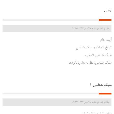
کتاب
منتشر شده در شنبه, 28 مهر 1397 10:35
آیینه جام
تاریخ ادبیات و سبک شناسی.
سبک شناسی فتوحی.
سبک شناسی، نظریه ها، رویکردها
سبک شناسی 1
منتشر شده در شنبه, 28 مهر 1397 09:27
دانلود کتاب سبک شناسی