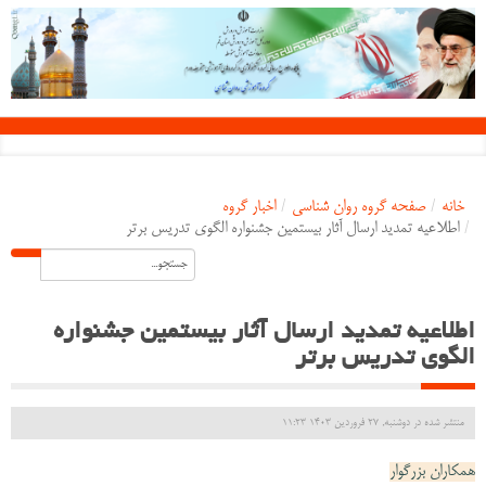
خانه
/
صفحه گروه روان شناسی
/
اخبار گروه
/
اطلاعیه تمدید ارسال آثار بیستمین جشنواره الگوی تدریس برتر
اطلاعیه تمدید ارسال آثار بیستمین جشنواره
الگوی تدریس برتر
منتشر شده در دوشنبه, 27 فروردين 1403 11:23
همکاران بزرگوار