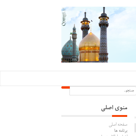
منوی اصلی
صفحه اصلی
برنامه ها