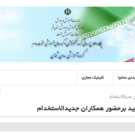
ندی محتوا
کلینیک مجازی
ن جدیدالاستخدام
اکید برحضور همکاران جدیدالاستخدام