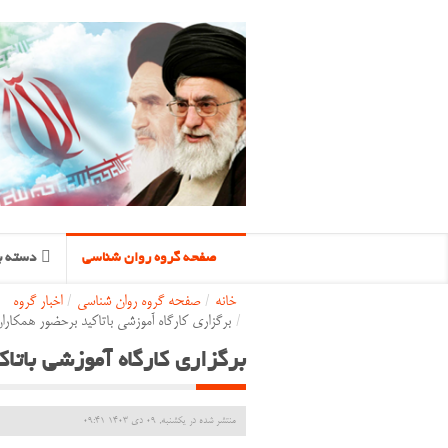
صفحه گروه روان شناسی
دسته ب
خانه
/
صفحه گروه روان شناسی
/
اخبار گروه
/
برگزاری کارگاه آموزشی باتاکید برحضور همکارا
برگزاری کارگاه آموزشی بات
منتشر شده در یکشنبه, 09 دی 1403 09:41