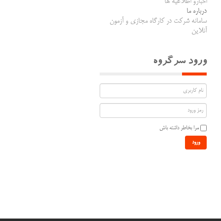
اخبارو اطلاعیه ها
درباره ما
سامانه شرکت در کارگاه مجازی و آزمون
آنلاین
ورود سرگروه
مرا بخاطر داشته باش
ورود