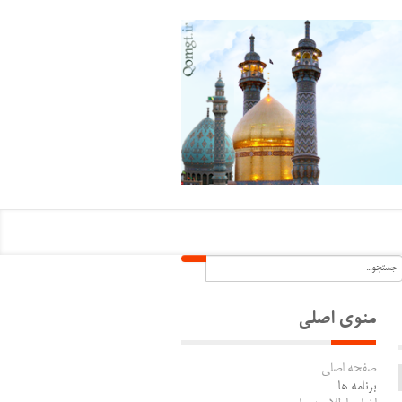
منوی اصلی
صفحه اصلی
برنامه ها