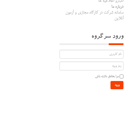
اخبارو اطلاعیه ها
درباره ما
سامانه شرکت در کارگاه مجازی و آزمون
آنلاین
ورود سرگروه
مرا بخاطر داشته باش
ورود