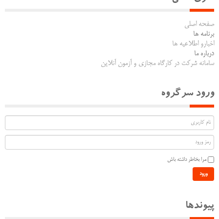
صفحه اصلی
برنامه ها
اخبارو اطلاعیه ها
درباره ما
سامانه شرکت در کارگاه مجازی و آزمون آنلاین
ورود سرگروه
مرا بخاطر داشته باش
ورود
پیوندها