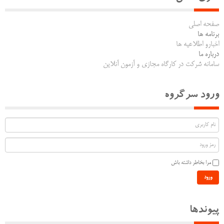
صفحه اصلی
برنامه ها
اخبارو اطلاعیه ها
درباره ما
سامانه شرکت در کارگاه مجازی و آزمون آنلاین
ورود سرگروه
مرا بخاطر داشته باش
ورود
پیوندها