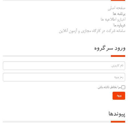
صفحه اصلی
برنامه ها
اخبارو اطلاعیه ها
درباره ما
سامانه شرکت در کارگاه مجازی و آزمون آنلاین
ورود سرگروه
مرا بخاطر داشته باش
ورود
پیوندها