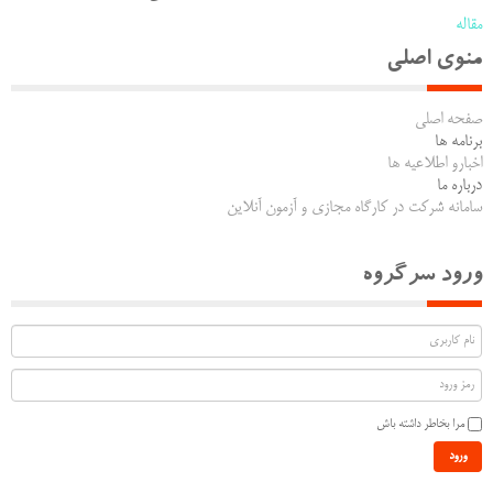
مقاله
منوی اصلی
صفحه اصلی
برنامه ها
اخبارو اطلاعیه ها
درباره ما
سامانه شرکت در کارگاه مجازی و آزمون آنلاین
ورود سرگروه
مرا بخاطر داشته باش
ورود