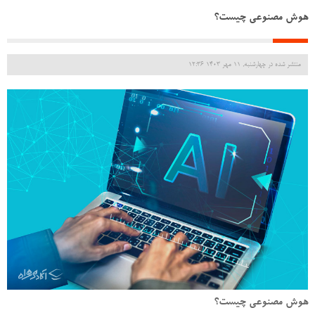
هوش مصنوعی چیست؟
منتشر شده در چهارشنبه, 11 مهر 1403 12:36
هوش مصنوعی چیست؟