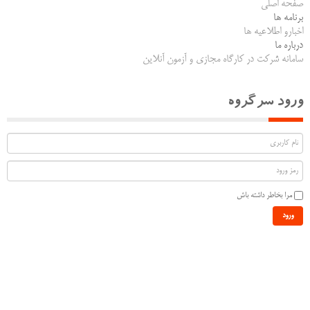
صفحه اصلی
برنامه ها
اخبارو اطلاعیه ها
درباره ما
سامانه شرکت در کارگاه مجازی و آزمون آنلاین
ورود سرگروه
مرا بخاطر داشته باش
ورود