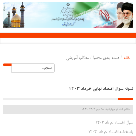
خانه
/
دسته بندی محتوا
/
مطالب آموزشی
نمونه سوال اقتصاد نهایی خرداد 1403
منتشر شده در چهارشنبه, 18 مهر 1403 12:40
سوال اقتصاد خرداد 1403
پاسخنامه اقتصاد خرداد 1403