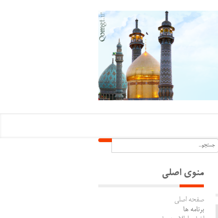
منوی اصلی
صفحه اصلی
برنامه ها