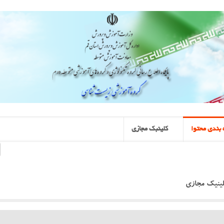
بندی محتوا
کلینبک مجازی
لینیک مجازی