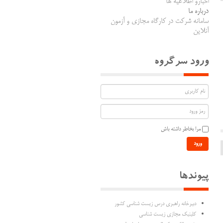
اخبارو اطلاعیه ها
درباره ما
سامانه شرکت در کارگاه مجازی و آزمون
آنلاین
ورود سرگروه
مرا بخاطر داشته باش
ورود
پیوندها
دبیرخانه راهبری درس زیست شناسی کشور
کلینیک مجازی زیست شناسی